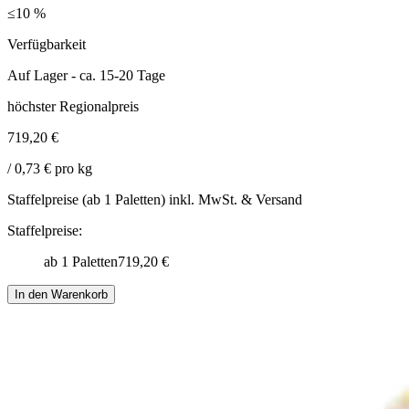
≤10
%
Verfügbarkeit
Auf Lager - ca. 15-20 Tage
höchster Regionalpreis
719,20 €
/ 0,73 € pro kg
Staffelpreise (ab 1 Paletten) inkl. MwSt. & Versand
Staffelpreise:
ab 1 Paletten
719,20 €
In den Warenkorb