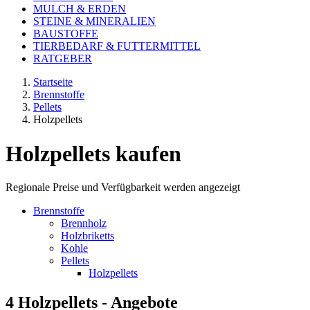
MULCH & ERDEN
STEINE & MINERALIEN
BAUSTOFFE
TIERBEDARF & FUTTERMITTEL
RATGEBER
Startseite
Brennstoffe
Pellets
Holzpellets
Holzpellets kaufen
Regionale Preise und Verfügbarkeit werden angezeigt
Brennstoffe
Brennholz
Holzbriketts
Kohle
Pellets
Holzpellets
4 Holzpellets - Angebote