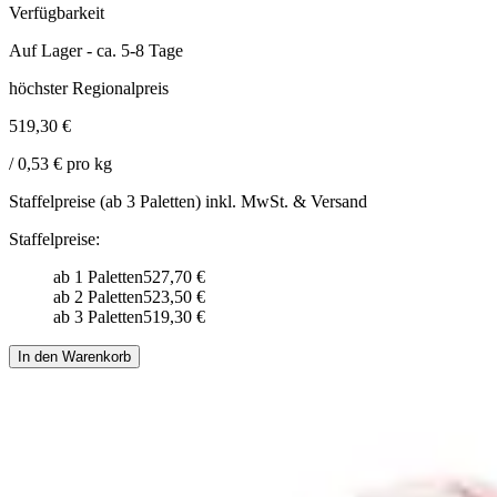
Verfügbarkeit
Auf Lager - ca. 5-8 Tage
höchster Regionalpreis
519,30 €
/ 0,53 € pro kg
Staffelpreise (ab 3 Paletten) inkl. MwSt. & Versand
Staffelpreise:
ab 1 Paletten
527,70 €
ab 2 Paletten
523,50 €
ab 3 Paletten
519,30 €
In den Warenkorb