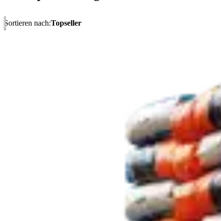
Sortieren nach:
Topseller