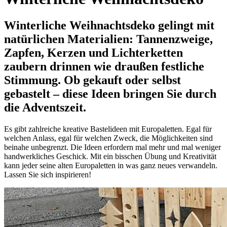
Winterliche Weihnachtsdeko gelingt mit
natürlichen Materialien: Tannenzweige,
Zapfen, Kerzen und Lichterketten
zaubern drinnen wie draußen festliche
Stimmung. Ob gekauft oder selbst
gebastelt – diese Ideen bringen Sie durch
die Adventszeit.
Es gibt zahlreiche kreative Bastelideen mit Europaletten. Egal für
welchen Anlass, egal für welchen Zweck, die Möglichkeiten sind
beinahe unbegrenzt. Die Ideen erfordern mal mehr und mal weniger
handwerkliches Geschick. Mit ein bisschen Übung und Kreativität
kann jeder seine alten Europaletten in was ganz neues verwandeln.
Lassen Sie sich inspirieren!