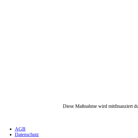
Diese Maßnahme wird mitfinanziert du
AGB
Datenschutz