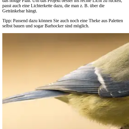
das nötige Flair. Um das Projekt besser ins rechte Licht zu rücken,
passt auch eine Lichterkette dazu, die man z. B. über die
Getränkebar hängt.
Tipp
: Passend dazu können Sie auch noch eine Theke aus Paletten
selbst bauen und sogar Barhocker sind möglich.