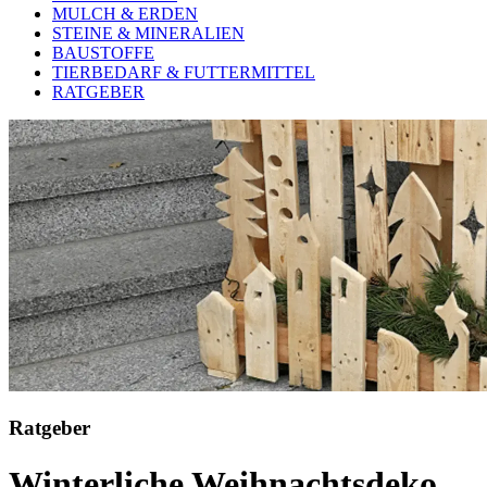
MULCH & ERDEN
STEINE & MINERALIEN
BAUSTOFFE
TIERBEDARF & FUTTERMITTEL
RATGEBER
Ratgeber
Winterliche Weihnachtsdeko