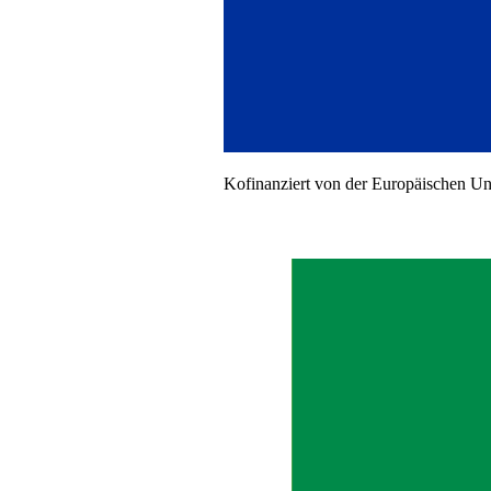
Kofinanziert von der Europäischen U