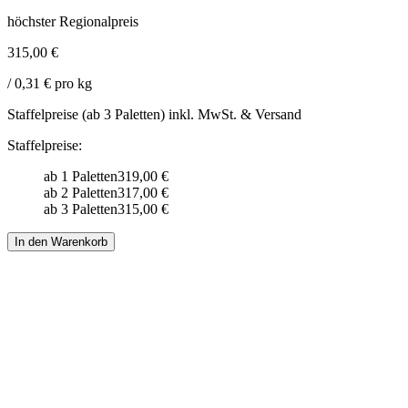
höchster Regionalpreis
315,00 €
/ 0,31 € pro kg
Staffelpreise (ab 3 Paletten) inkl. MwSt. & Versand
Staffelpreise:
ab 1 Paletten
319,00 €
ab 2 Paletten
317,00 €
ab 3 Paletten
315,00 €
In den Warenkorb