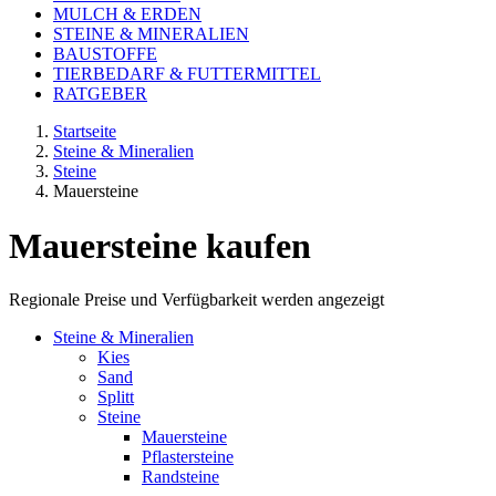
MULCH & ERDEN
STEINE & MINERALIEN
BAUSTOFFE
TIERBEDARF & FUTTERMITTEL
RATGEBER
Startseite
Steine & Mineralien
Steine
Mauersteine
Mauersteine kaufen
Regionale Preise und Verfügbarkeit werden angezeigt
Steine & Mineralien
Kies
Sand
Splitt
Steine
Mauersteine
Pflastersteine
Randsteine