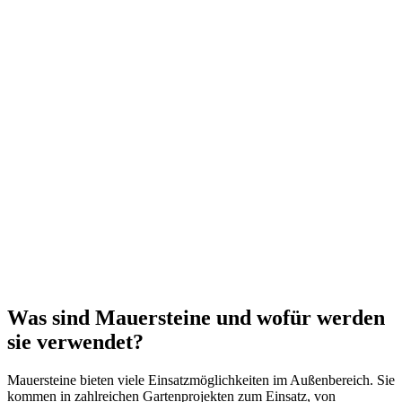
Was sind Mauersteine und wofür werden
sie verwendet?
Mauersteine bieten viele Einsatzmöglichkeiten im Außenbereich. Sie
kommen in zahlreichen Gartenprojekten zum Einsatz, von