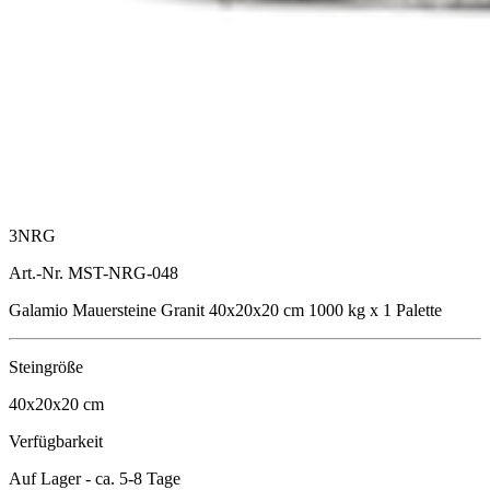
3NRG
Art.-Nr. MST-NRG-048
Galamio Mauersteine Granit 40x20x20 cm 1000 kg x 1 Palette
Steingröße
40x20x20
cm
Verfügbarkeit
Auf Lager - ca. 5-8 Tage