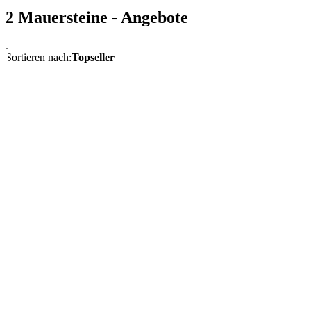
2 Mauersteine - Angebote
Sortieren nach:
Topseller