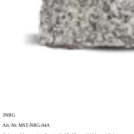
3NRG
Art.-Nr. MST-NRG-04A