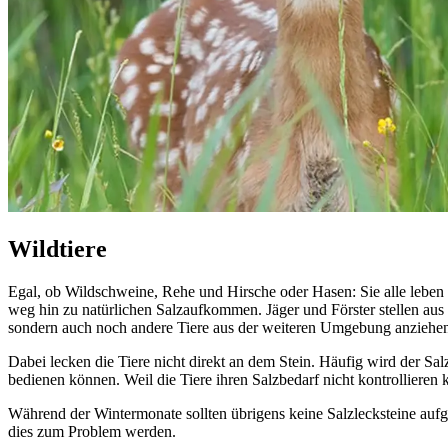
Wildtiere
Egal, ob Wildschweine, Rehe und Hirsche oder Hasen: Sie alle leben
weg hin zu natürlichen Salzaufkommen. Jäger und Förster stellen aus d
sondern auch noch andere Tiere aus der weiteren Umgebung anziehe
Dabei lecken die Tiere nicht direkt an dem Stein. Häufig wird der S
bedienen können. Weil die Tiere ihren Salzbedarf nicht kontrollieren
Während der Wintermonate sollten übrigens keine Salzlecksteine auf
dies zum Problem werden.