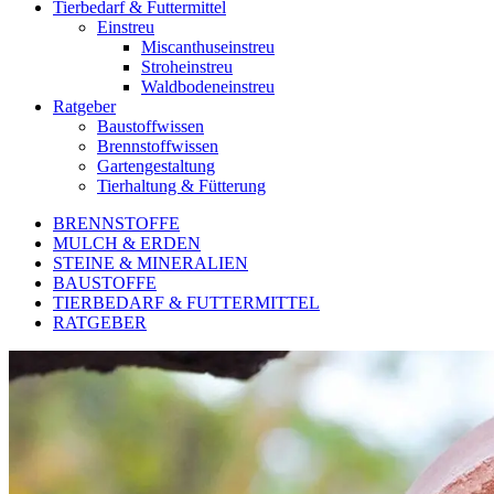
Tierbedarf & Futtermittel
Einstreu
Miscanthuseinstreu
Stroheinstreu
Waldbodeneinstreu
Ratgeber
Baustoffwissen
Brennstoffwissen
Gartengestaltung
Tierhaltung & Fütterung
BRENNSTOFFE
MULCH & ERDEN
STEINE & MINERALIEN
BAUSTOFFE
TIERBEDARF & FUTTERMITTEL
RATGEBER