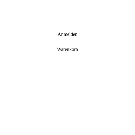
Anmelden
Warenkorb