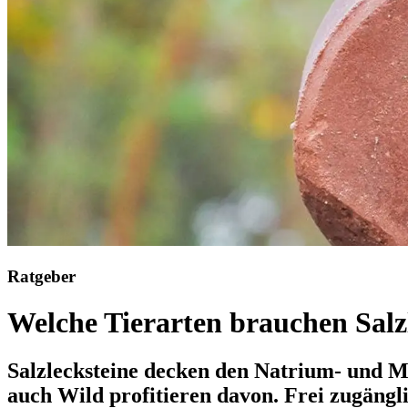
Ratgeber
Welche Tierarten brauchen Salz
Salzlecksteine decken den Natrium- und Min
auch Wild profitieren davon. Frei zugängl