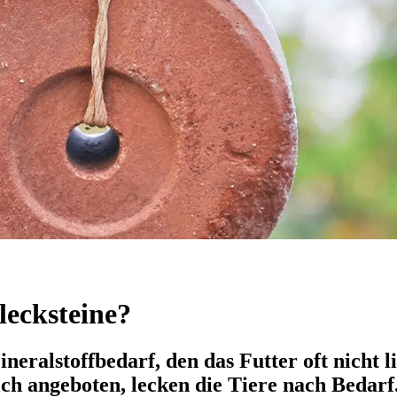
lecksteine?
eralstoffbedarf, den das Futter oft nicht li
ich angeboten, lecken die Tiere nach Bedarf