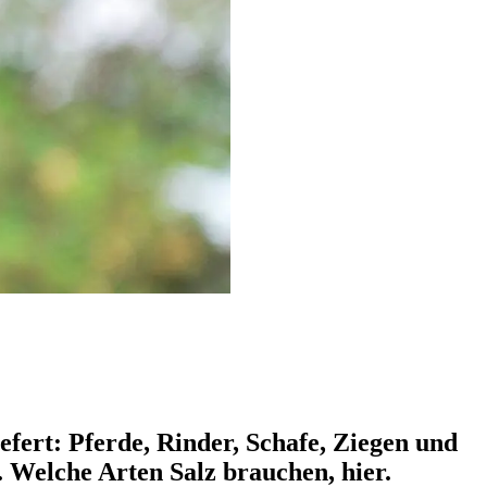
efert: Pferde, Rinder, Schafe, Ziegen und
. Welche Arten Salz brauchen, hier.