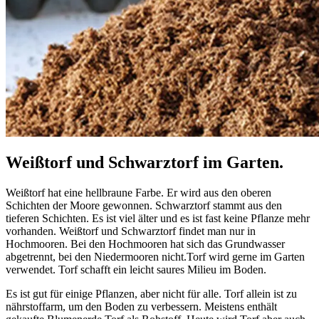
Weißtorf und Schwarztorf im Garten.
Weißtorf hat eine hellbraune Farbe. Er wird aus den oberen
Schichten der Moore gewonnen. Schwarztorf stammt aus den
tieferen Schichten. Es ist viel älter und es ist fast keine Pflanze mehr
vorhanden. Weißtorf und Schwarztorf findet man nur in
Hochmooren. Bei den Hochmooren hat sich das Grundwasser
abgetrennt, bei den Niedermooren nicht.Torf wird gerne im Garten
verwendet. Torf schafft ein leicht saures Milieu im Boden.
Es ist gut für einige Pflanzen, aber nicht für alle. Torf allein ist zu
nährstoffarm, um den Boden zu verbessern. Meistens enthält