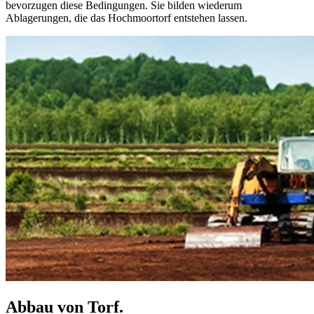
bevorzugen diese Bedingungen. Sie bilden wiederum
Ablagerungen, die das Hochmoortorf entstehen lassen.
Abbau von Torf.