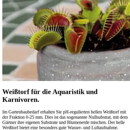
Weißtorf für die Aquaristik und
Karnivoren.
Im Gartenbaubedarf erhalten Sie pH-regulierten hellen Weißtorf mit
der Fraktion 0-25 mm. Dies ist das sogenannte Nullsubstrat, mit dem
Gärtner ihre eigenen Substrate und Blumenerde mischen. Der helle
Weißtorf bietet eine besonders gute Wasser- und Luftaufnahme.