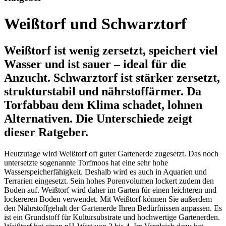
Weißtorf und Schwarztorf
Weißtorf ist wenig zersetzt, speichert viel
Wasser und ist sauer – ideal für die
Anzucht. Schwarztorf ist stärker zersetzt,
strukturstabil und nährstoffärmer. Da
Torfabbau dem Klima schadet, lohnen
Alternativen. Die Unterschiede zeigt
dieser Ratgeber.
Heutzutage wird Weißtorf oft guter Gartenerde zugesetzt. Das noch
untersetzte sogenannte Torfmoos hat eine sehr hohe
Wasserspeicherfähigkeit. Deshalb wird es auch in Aquarien und
Terrarien eingesetzt. Sein hohes Porenvolumen lockert zudem den
Boden auf. Weißtorf wird daher im Garten für einen leichteren und
lockereren Boden verwendet. Mit Weißtorf können Sie außerdem
den Nährstoffgehalt der Gartenerde Ihren Bedürfnissen anpassen. Es
ist ein Grundstoff für Kultursubstrate und hochwertige Gartenerden.