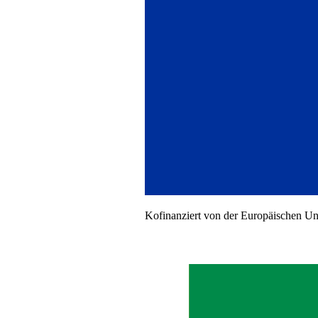
Kofinanziert von der Europäischen U