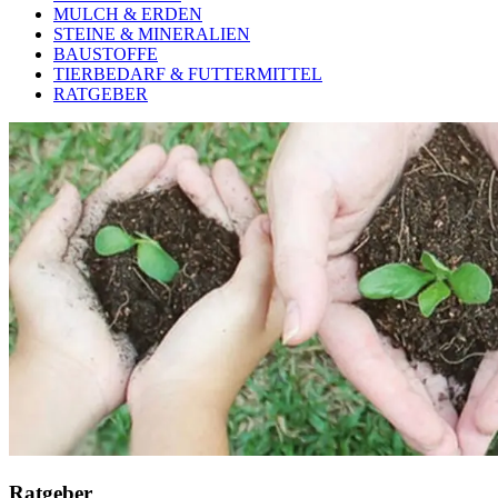
MULCH & ERDEN
STEINE & MINERALIEN
BAUSTOFFE
TIERBEDARF & FUTTERMITTEL
RATGEBER
Ratgeber