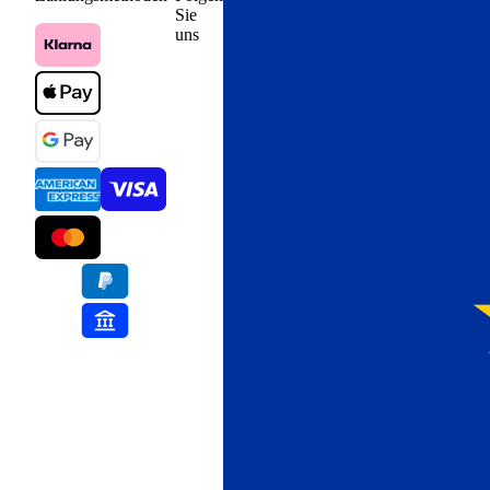
Sie
uns