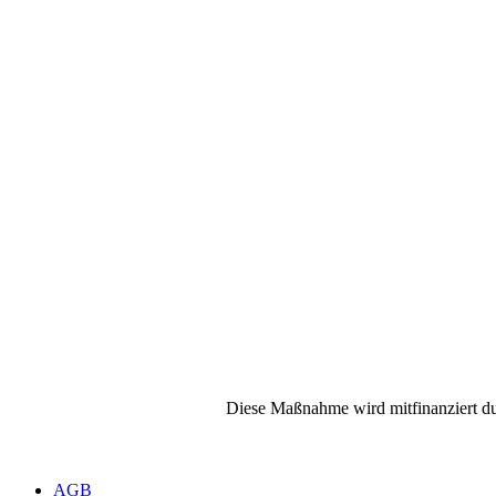
Diese Maßnahme wird mitfinanziert du
AGB