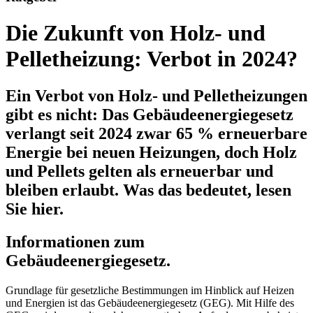
Die Zukunft von Holz- und
Pelletheizung: Verbot in 2024?
Ein Verbot von Holz- und Pelletheizungen
gibt es nicht: Das Gebäudeenergiegesetz
verlangt seit 2024 zwar 65 % erneuerbare
Energie bei neuen Heizungen, doch Holz
und Pellets gelten als erneuerbar und
bleiben erlaubt. Was das bedeutet, lesen
Sie hier.
Informationen zum
Gebäudeenergiegesetz.
Grundlage für gesetzliche Bestimmungen im Hinblick auf Heizen
und Energien ist das Gebäudeenergiegesetz (GEG). Mit Hilfe des