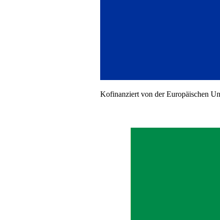
Kofinanziert von der Europäischen U