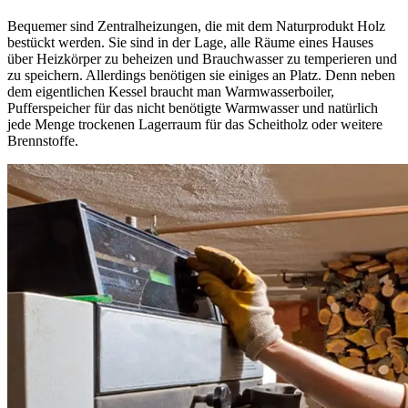
Bequemer sind Zentralheizungen, die mit dem Naturprodukt Holz
bestückt werden. Sie sind in der Lage, alle Räume eines Hauses
über Heizkörper zu beheizen und Brauchwasser zu temperieren und
zu speichern. Allerdings benötigen sie einiges an Platz. Denn neben
dem eigentlichen Kessel braucht man Warmwasserboiler,
Pufferspeicher für das nicht benötigte Warmwasser und natürlich
jede Menge trockenen Lagerraum für das Scheitholz oder weitere
Brennstoffe.