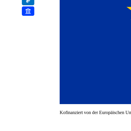
Kofinanziert von der Europäischen U