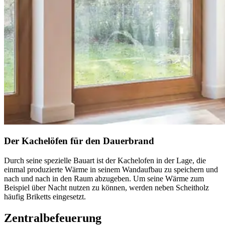
Der Kachelöfen für den Dauerbrand
Durch seine spezielle Bauart ist der Kachelofen in der Lage, die
einmal produzierte Wärme in seinem Wandaufbau zu speichern und
nach und nach in den Raum abzugeben. Um seine Wärme zum
Beispiel über Nacht nutzen zu können, werden neben Scheitholz
häufig Briketts eingesetzt.
Zentralbefeuerung