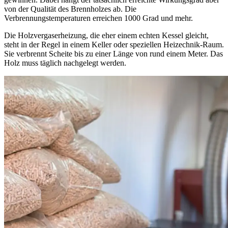
von der Qualität des Brennholzes ab. Die
Verbrennungstemperaturen erreichen 1000 Grad und mehr.
Die Holzvergaserheizung, die eher einem echten Kessel gleicht,
steht in der Regel in einem Keller oder speziellen Heizechnik-Raum.
Sie verbrennt Scheite bis zu einer Länge von rund einem Meter. Das
Holz muss täglich nachgelegt werden.