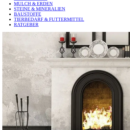
MULCH & ERDEN
STEINE & MINERALIEN
BAUSTOFFE
TIERBEDARF & FUTTERMITTEL
RATGEBER