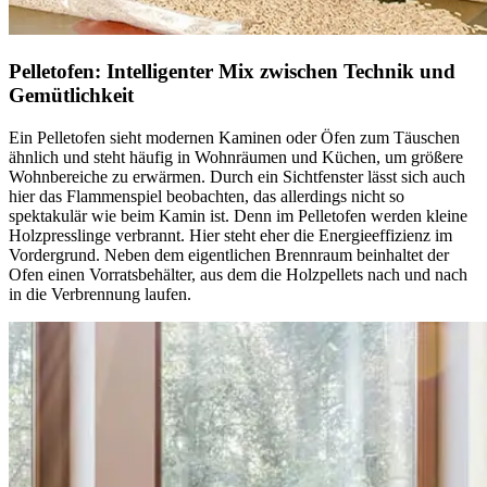
Pelletofen: Intelligenter Mix zwischen Technik und
Gemütlichkeit
Ein Pelletofen sieht modernen Kaminen oder Öfen zum Täuschen
ähnlich und steht häufig in Wohnräumen und Küchen, um größere
Wohnbereiche zu erwärmen. Durch ein Sichtfenster lässt sich auch
hier das Flammenspiel beobachten, das allerdings nicht so
spektakulär wie beim Kamin ist. Denn im Pelletofen werden kleine
Holzpresslinge verbrannt. Hier steht eher die Energieeffizienz im
Vordergrund. Neben dem eigentlichen Brennraum beinhaltet der
Ofen einen Vorratsbehälter, aus dem die Holzpellets nach und nach
in die Verbrennung laufen.