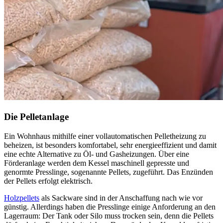
Die Pelletanlage
Ein Wohnhaus mithilfe einer vollautomatischen Pelletheizung zu
beheizen, ist besonders komfortabel, sehr energieeffizient und damit
eine echte Alternative zu Öl- und Gasheizungen. Über eine
Förderanlage werden dem Kessel maschinell gepresste und
genormte Presslinge, sogenannte Pellets, zugeführt. Das Enzünden
der Pellets erfolgt elektrisch.
Holzpellets
als Sackware sind in der Anschaffung nach wie vor
günstig. Allerdings haben die Presslinge einige Anforderung an den
Lagerraum: Der Tank oder Silo muss trocken sein, denn die Pellets