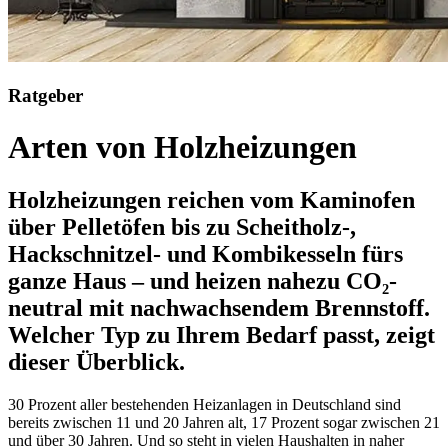
Ratgeber
Arten von Holzheizungen
Holzheizungen reichen vom Kaminofen
über Pelletöfen bis zu Scheitholz-,
Hackschnitzel- und Kombikesseln fürs
ganze Haus – und heizen nahezu CO₂-
neutral mit nachwachsendem Brennstoff.
Welcher Typ zu Ihrem Bedarf passt, zeigt
dieser Überblick.
30 Prozent aller bestehenden Heizanlagen in Deutschland sind
bereits zwischen 11 und 20 Jahren alt, 17 Prozent sogar zwischen 21
und über 30 Jahren. Und so steht in vielen Haushalten in naher