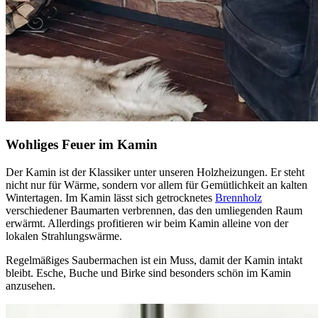
Wohliges Feuer im Kamin
Der Kamin ist der Klassiker unter unseren Holzheizungen. Er steht
nicht nur für Wärme, sondern vor allem für Gemütlichkeit an kalten
Wintertagen. Im Kamin lässt sich getrocknetes
Brennholz
verschiedener Baumarten verbrennen, das den umliegenden Raum
erwärmt. Allerdings profitieren wir beim Kamin alleine von der
lokalen Strahlungswärme.
Regelmäßiges Saubermachen ist ein Muss, damit der Kamin intakt
bleibt. Esche, Buche und Birke sind besonders schön im Kamin
anzusehen.