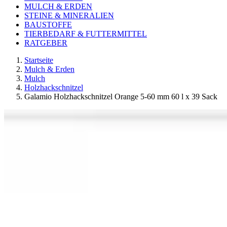
MULCH & ERDEN
STEINE & MINERALIEN
BAUSTOFFE
TIERBEDARF & FUTTERMITTEL
RATGEBER
Startseite
Mulch & Erden
Mulch
Holzhackschnitzel
Galamio Holzhackschnitzel Orange 5-60 mm 60 l x 39 Sack