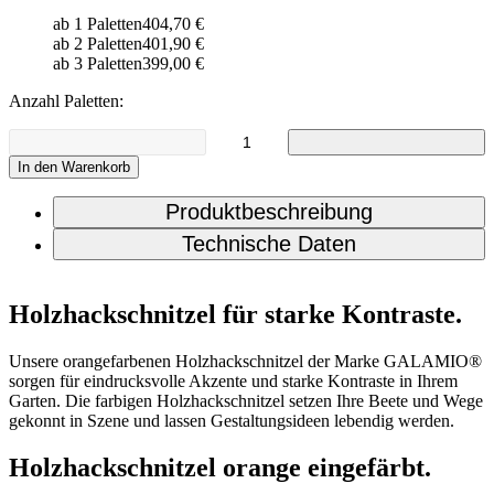
ab 1 Paletten
404,70 €
ab 2 Paletten
401,90 €
ab 3 Paletten
399,00 €
Anzahl Paletten:
In den Warenkorb
Produktbeschreibung
Technische Daten
Holzhackschnitzel für starke Kontraste.
Unsere orangefarbenen Holzhackschnitzel der Marke GALAMIO®
sorgen für eindrucksvolle Akzente und starke Kontraste in Ihrem
Garten. Die farbigen Holzhackschnitzel setzen Ihre Beete und Wege
gekonnt in Szene und lassen Gestaltungsideen lebendig werden.
Holzhackschnitzel orange eingefärbt.