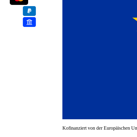
Kofinanziert von der Europäischen U