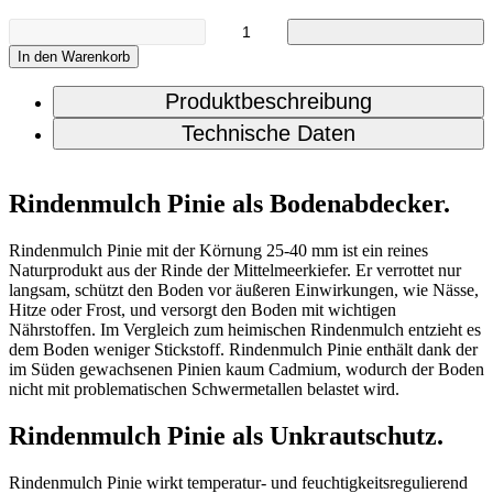
In den Warenkorb
Produktbeschreibung
Technische Daten
Rindenmulch Pinie als Bodenabdecker.
Rindenmulch Pinie mit der Körnung 25-40 mm ist ein reines
Naturprodukt aus der Rinde der Mittelmeerkiefer. Er verrottet nur
langsam, schützt den Boden vor äußeren Einwirkungen, wie Nässe,
Hitze oder Frost, und versorgt den Boden mit wichtigen
Nährstoffen. Im Vergleich zum heimischen Rindenmulch entzieht es
dem Boden weniger Stickstoff. Rindenmulch Pinie enthält dank der
im Süden gewachsenen Pinien kaum Cadmium, wodurch der Boden
nicht mit problematischen Schwermetallen belastet wird.
Rindenmulch Pinie als Unkrautschutz.
Rindenmulch Pinie wirkt temperatur- und feuchtigkeitsregulierend