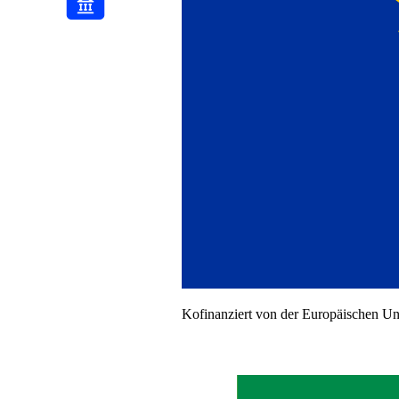
Kofinanziert von der Europäischen U