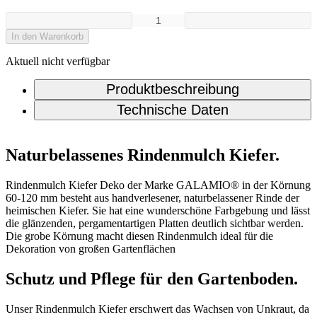
In den Warenkorb
Aktuell nicht verfügbar
Produktbeschreibung
Technische Daten
Naturbelassenes Rindenmulch Kiefer.
Rindenmulch Kiefer Deko der Marke GALAMIO® in der Körnung
60-120 mm besteht aus handverlesener, naturbelassener Rinde der
heimischen Kiefer. Sie hat eine wunderschöne Farbgebung und lässt
die glänzenden, pergamentartigen Platten deutlich sichtbar werden.
Die grobe Körnung macht diesen Rindenmulch ideal für die
Dekoration von großen Gartenflächen
Schutz und Pflege für den Gartenboden.
Unser Rindenmulch Kiefer erschwert das Wachsen von Unkraut, da