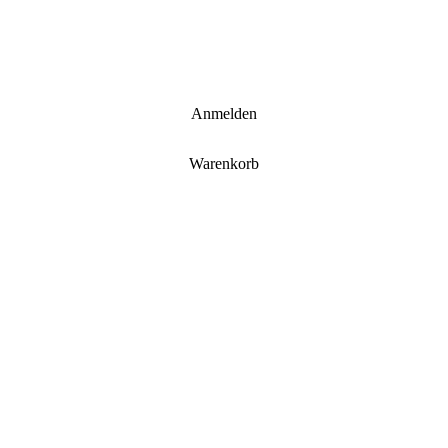
Anmelden
Warenkorb