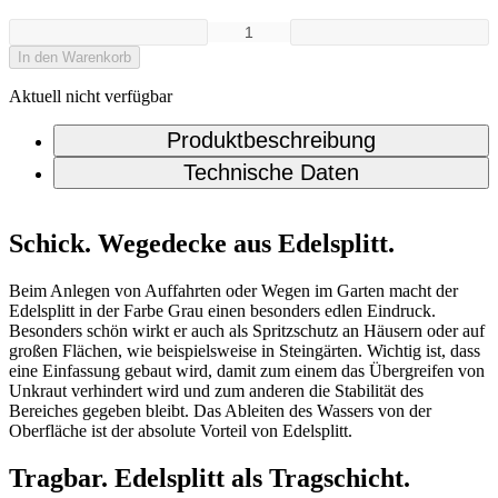
In den Warenkorb
Aktuell nicht verfügbar
Produktbeschreibung
Technische Daten
Schick. Wegedecke aus Edelsplitt.
Beim Anlegen von Auffahrten oder Wegen im Garten macht der
Edelsplitt in der Farbe Grau einen besonders edlen Eindruck.
Besonders schön wirkt er auch als Spritzschutz an Häusern oder auf
großen Flächen, wie beispielsweise in Steingärten. Wichtig ist, dass
eine Einfassung gebaut wird, damit zum einem das Übergreifen von
Unkraut verhindert wird und zum anderen die Stabilität des
Bereiches gegeben bleibt. Das Ableiten des Wassers von der
Oberfläche ist der absolute Vorteil von Edelsplitt.
Tragbar. Edelsplitt als Tragschicht.